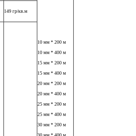
149 гр/кв.м
10 мм * 200 м
10 мм * 400 м
15 мм * 200 м
15 мм * 400 м
20 мм * 200 м
20 мм * 400 м
25 мм * 200 м
25 мм * 400 м
30 мм * 200 м
30 мм * 400 м