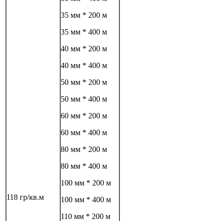
35 мм * 200 м
35 мм * 400 м
40 мм * 200 м
40 мм * 400 м
50 мм * 200 м
50 мм * 400 м
60 мм * 200 м
60 мм * 400 м
80 мм * 200 м
80 мм * 400 м
100 мм * 200 м
118 гр/кв.м
100 мм * 400 м
110 мм * 200 м