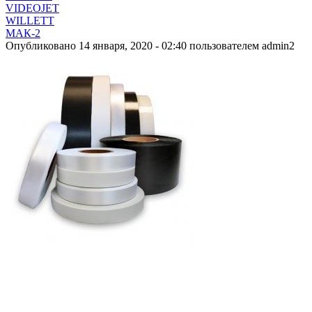
VIDEOJET
WILLETT
МАК-2
Опубликовано 14 января, 2020 - 02:40 пользователем
admin2