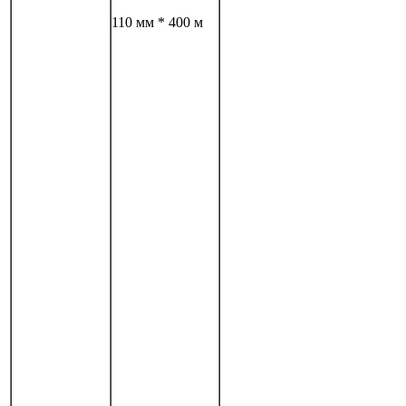
110 мм * 400 м