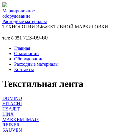
Перейти к основному содержанию
Маркировочное
оборудование
Расходные материалы
ТЕХНОЛОГИИ ЭФФЕКТИВНОЙ МАРКИРОВКИ
723-09-60
тел: 8 351
Главная
О компании
Оборудование
Расходные материалы
Контакты
Текстильная лента
DOMINO
HITACHI
HSAJET
LINX
MARKEM-IMAJE
REINER
SAUVEN