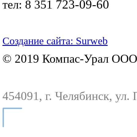
723-09-60
тел: 8 351
Создание сайта: Surweb
© 2019 Компас-Урал ООО
454091, г. Челябинск, ул. 