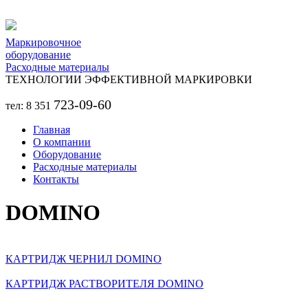
Перейти к основному содержанию
Маркировочное
оборудование
Расходные материалы
ТЕХНОЛОГИИ ЭФФЕКТИВНОЙ МАРКИРОВКИ
723-09-60
тел: 8 351
Главная
О компании
Оборудование
Расходные материалы
Контакты
DOMINO
КАРТРИДЖ ЧЕРНИЛ DOMINO
КАРТРИДЖ РАСТВОРИТЕЛЯ DOMINO