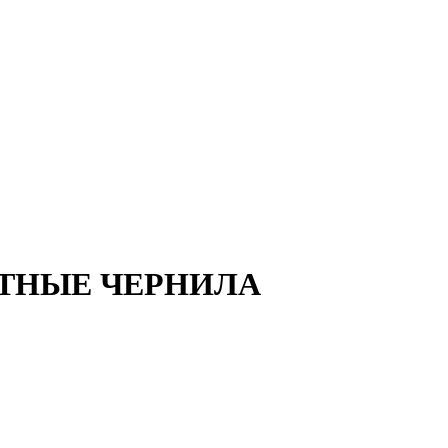
НТНЫЕ ЧЕРНИЛА