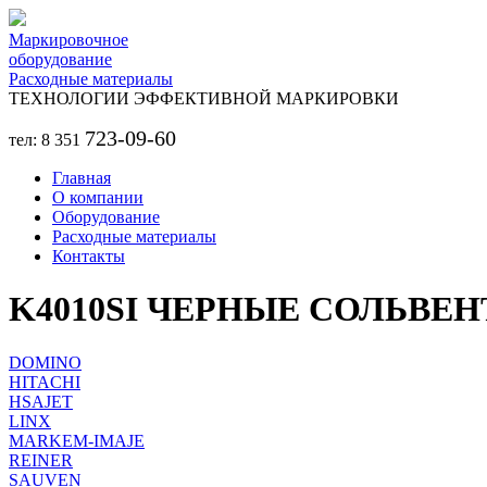
Перейти к основному содержанию
Маркировочное
оборудование
Расходные материалы
ТЕХНОЛОГИИ ЭФФЕКТИВНОЙ МАРКИРОВКИ
723-09-60
тел: 8 351
Главная
О компании
Оборудование
Расходные материалы
Контакты
K4010SI ЧЕРНЫЕ СОЛЬВЕ
DOMINO
HITACHI
HSAJET
LINX
MARKEM-IMAJE
REINER
SAUVEN