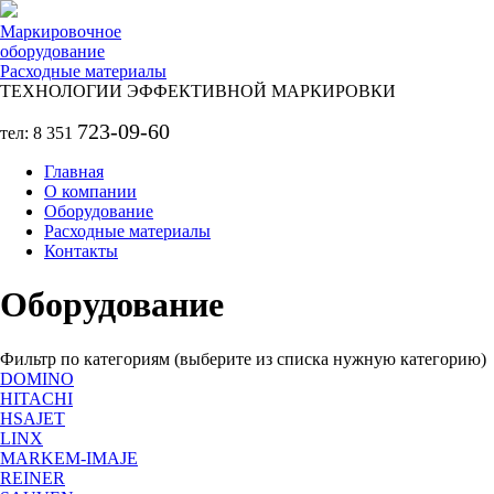
Перейти к основному содержанию
Маркировочное
оборудование
Расходные материалы
ТЕХНОЛОГИИ ЭФФЕКТИВНОЙ МАРКИРОВКИ
723-09-60
тел: 8 351
Главная
О компании
Оборудование
Расходные материалы
Контакты
Оборудование
Фильтр по категориям (выберите из списка нужную категорию)
DOMINO
HITACHI
HSAJET
LINX
MARKEM-IMAJE
REINER