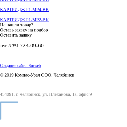
КАРТРИДЖ P1-MP4-BK
КАРТРИДЖ P1-MP2-BK
Не нашли товар?
Оставь заявку на подбор
Оставить заявку
723-09-60
тел: 8 351
Создание сайта: Surweb
© 2019 Компас-Урал ООО, Челябинск
454091, г. Челябинск, ул. Плеханова, 1а, офис 9