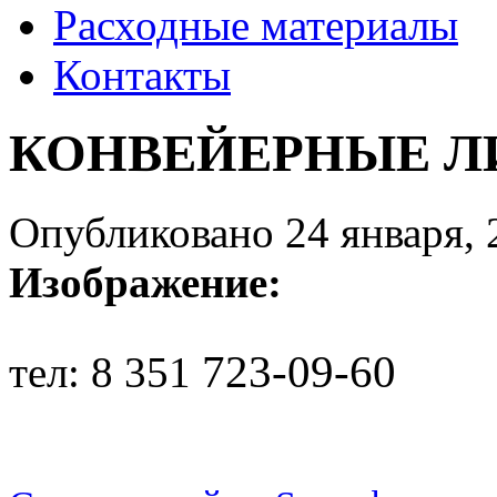
Расходные материалы
Контакты
КОНВЕЙЕРНЫЕ Л
Опубликовано 24 января, 
Изображение:
723-09-60
тел: 8 351