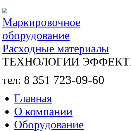
Перейти к основному содержанию
Маркировочное
оборудование
Расходные материалы
ТЕХНОЛОГИИ ЭФФЕКТ
723-09-60
тел: 8 351
Главная
О компании
Оборудование