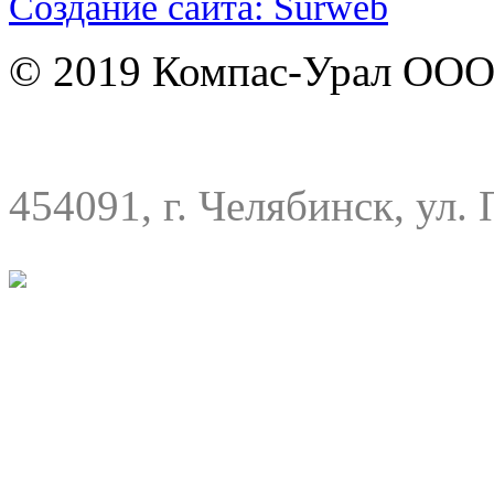
Создание сайта: Surweb
© 2019 Компас-Урал ООО
454091, г. Челябинск, ул. 