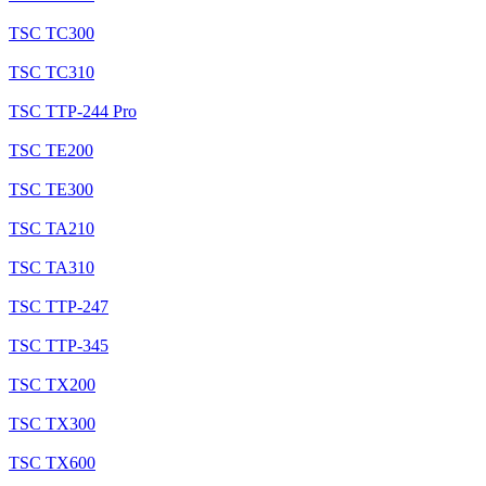
TSC TC300
TSC TC310
TSC TTP-244 Pro
TSC TE200
TSC TE300
TSC TA210
TSC TA310
TSC TTP-247
TSC TTP-345
TSC TX200
TSC TX300
TSC TX600