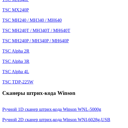
TSC MX240P
TSC MH240 / MH340 / MH640
TSC MH240T / MH340T / MH640T
TSC MH240P / MH340P / MH640P
TSC Alpha 2R
TSC Alpha 3R
TSC Alpha 4L
TSC TDP-225W
Сканеры штрих-кода Winson
Ручной 1D сканер штрих-кода Winson WNL-5000g
Ручной 2D сканер штрих-кода Winson WNI-6028g-USB