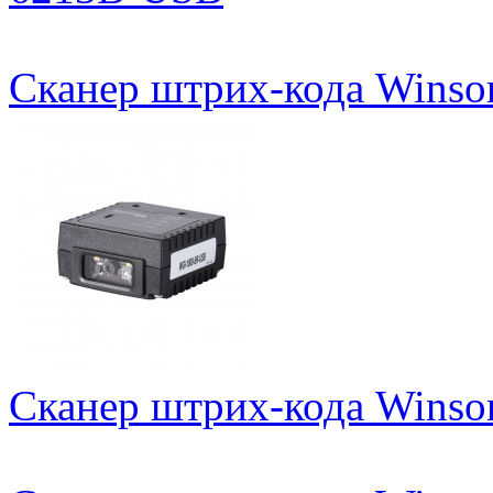
Сканер штрих-кода Wins
Сканер штрих-кода Wins