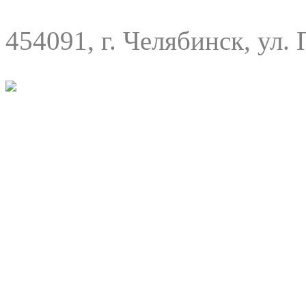
454091, г. Челябинск, ул. 