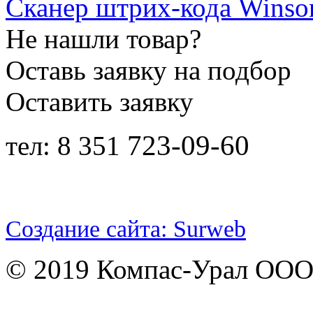
Сканер штрих-кода Wins
Не нашли товар?
Оставь заявку на подбор
Оставить заявку
723-09-60
тел: 8 351
Создание сайта: Surweb
© 2019 Компас-Урал ООО