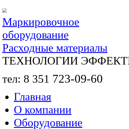
Перейти к основному содержанию
Маркировочное
оборудование
Расходные материалы
ТЕХНОЛОГИИ ЭФФЕКТ
723-09-60
тел: 8 351
Главная
О компании
Оборудование