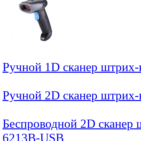
Ручной 1D сканер штрих
Ручной 2D сканер штрих
Беспроводной 2D сканер 
6213B-USB