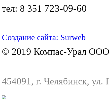
723-09-60
тел: 8 351
Создание сайта: Surweb
© 2019 Компас-Урал ООО
454091, г. Челябинск, ул. 