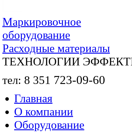
Маркировочное
оборудование
Расходные материалы
ТЕХНОЛОГИИ ЭФФЕКТ
723-09-60
тел: 8 351
Главная
О компании
Оборудование