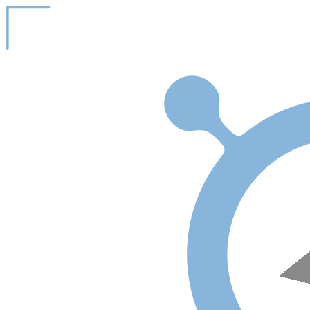
Перейти к основному содержанию