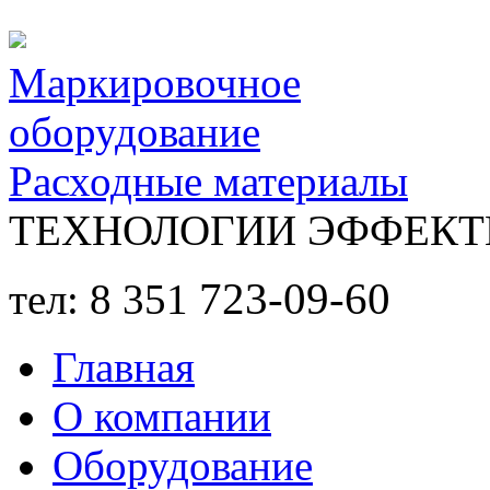
Перейти к основному содержанию
Маркировочное
оборудование
Расходные материалы
ТЕХНОЛОГИИ ЭФФЕКТ
723-09-60
тел: 8 351
Главная
О компании
Оборудование