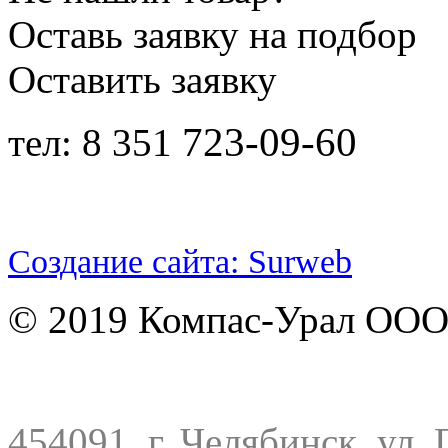
Оставь заявку на подбор
Оставить заявку
723-09-60
тел: 8 351
Создание сайта: Surweb
© 2019 Компас-Урал ООО
454091, г. Челябинск, ул. 