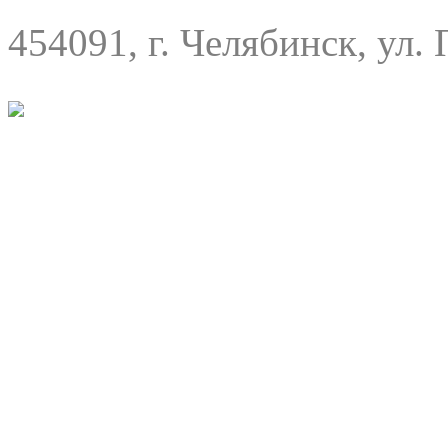
454091, г. Челябинск, ул. 