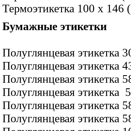
Термоэтикетка 100 х 146 
Бумажные этикетки
Полуглянцевая этикетка 3
Полуглянцевая этикетка 4
Полуглянцевая этикетка 58
Полуглянцевая этикетка 5
Полуглянцевая этикетка 58
Полуглянцевая этикетка 58