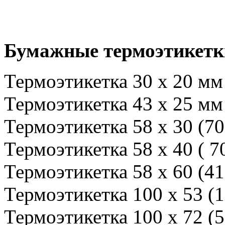
Бумажные термоэтикетк
Термоэтикетка 30 x 20 мм
Термоэтикетка 43 х 25 мм
Термоэтикетка 58 х 30 (70
Термоэтикетка 58 х 40 ( 7
Термоэтикетка 58 х 60 (41
Термоэтикетка 100 х 53 (
Термоэтикетка 100 х 72 (5