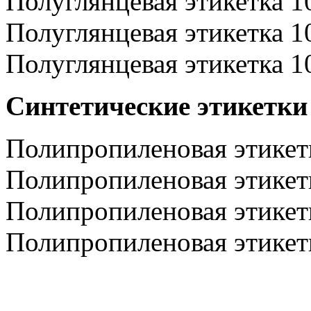
Полуглянцевая этикетка 10
Полуглянцевая этикетка 1
Полуглянцевая этикетка 10
Синтетические этикетки
Полипропиленовая этикетк
Полипропиленовая этикетк
Полипропиленовая этикетк
Полипропиленовая этикетк