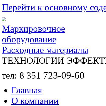
Перейти к основному со
Маркировочное
оборудование
Расходные материалы
ТЕХНОЛОГИИ ЭФФЕКТ
723-09-60
тел: 8 351
Главная
О компании