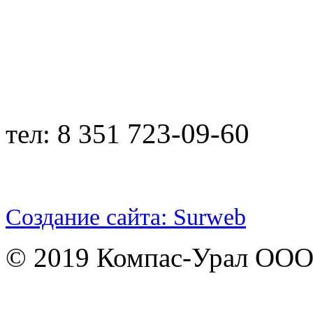
723-09-60
тел: 8 351
Создание сайта: Surweb
© 2019 Компас-Урал ООО