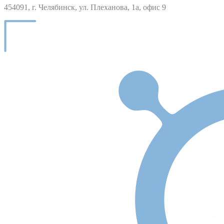
454091, г. Челябинск, ул. Плеханова, 1а, офис 9