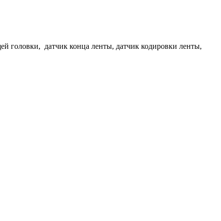
ей головки, датчик конца ленты, датчик кодировки ленты,